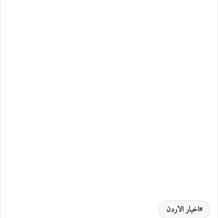
اخبار الاردن