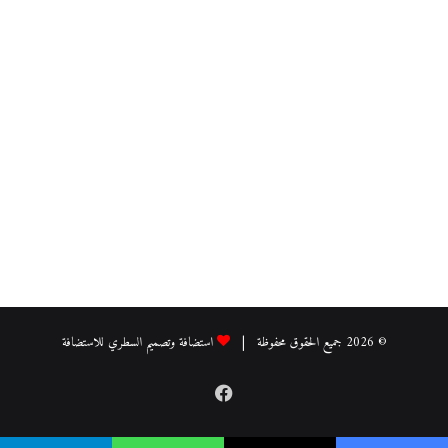
© 2026 جميع الحقوق محفوظة |
استضافة وتصميم السطري للاستضافة
فيسبوك