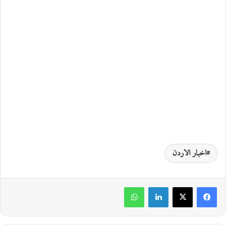
اخبار الاردن
لينكدإن
واتساب