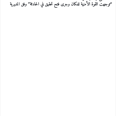
“توجهت القوة الأمنية للمكان وجرى فتح تحقيق في الحادثة” وفق المديرية