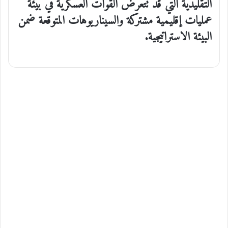
التقليدية التي قد تتعرض القوات العسكرية في بيئة
عمليات إقليمية مشتركة والسيناريوهات المتوقعة ضمن
البيئة الاستراتيجية.