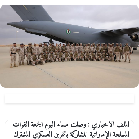
الملف الاخباري : وصلت مساء اليوم الجمعة القوات
المسلحة الإماراتية المشاركة بالتمرين العسكري المشترك