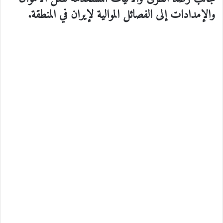
والإمدادات إلى الفصائل الموالية لإيران في المنطقة.