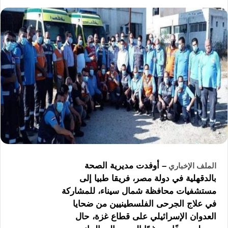
– أوفدت مديرية الصحة
الملف الإخباري
بالدقهلية في دولة مصر، فريقا طبيا إلى
مستشفيات محافظة شمال سيناء، للمشاركة
في علاج الجرحى الفلسطينيين من ضحايا
العدوان الإسرائيلي على قطاع غزة، حال