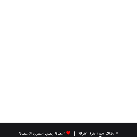
© 2026 جميع الحقوق محفوظة |
استضافة وتصميم السطري للاستضافة