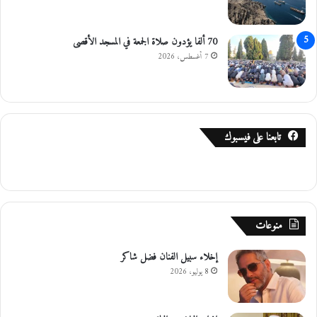
70 ألفا يؤدون صلاة الجمعة في المسجد الأقصى
7 أغسطس، 2026
تابعنا على فيسبوك
منوعات
إخلاء سبيل الفنان فضل شاكر
8 يوليو، 2026