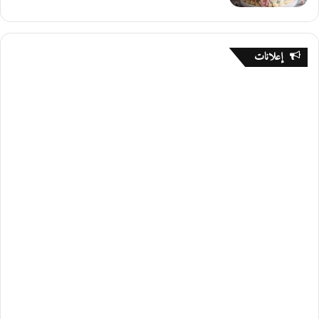
إعلانات