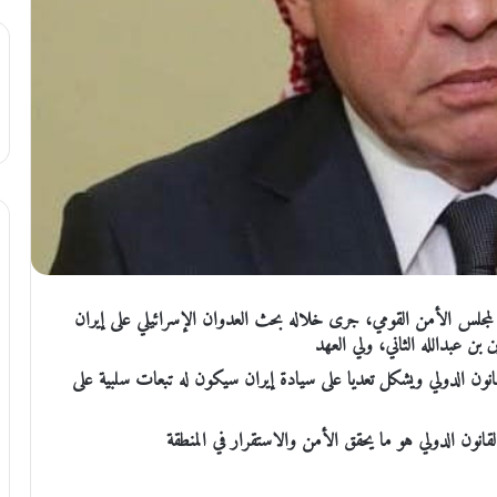
 لمجلس الأمن القومي، جرى خلاله بحث العدوان الإسرائيلي على إيران
بن عبدالله الثاني، ولي العهد
لقانون الدولي ويشكل تعديا على سيادة إيران سيكون له تبعات سلبية على
القانون الدولي هو ما يحقق الأمن والاستقرار في المنطقة