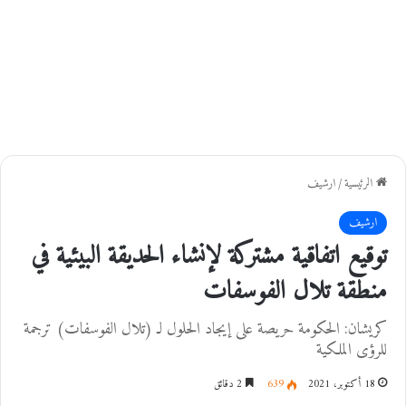
الرئيسية
/
ارشيف
ارشيف
توقيع اتفاقية مشتركة لإنشاء الحديقة البيئية في
منطقة تلال الفوسفات
كريشان: الحكومة حريصة على إيجاد الحلول لـ (تلال الفوسفات) ترجمة
للرؤى الملكية
18 أكتوبر، 2021
639
2 دقائق