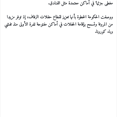
مغطى جزئيا’ في أماكن معتمدة مثل الفنادق.
ووصفت الحكومة الخطوة بأنها تعزيز لقطاع حفلات الزفاف، إذ توفر مزيدا
من المرونة وتسمح بإقامة الحفلات في أماكن مفتوحة للمرة الأولى منذ تفشي
وباء كورونا.