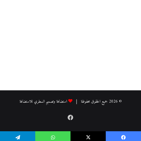
© 2026 جميع الحقوق محفوظة |
استضافة وتصميم السطري للاستضافة
فيسبوك