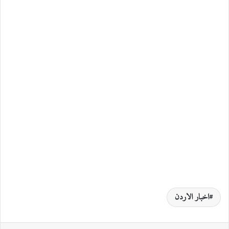
اخبار الاردن