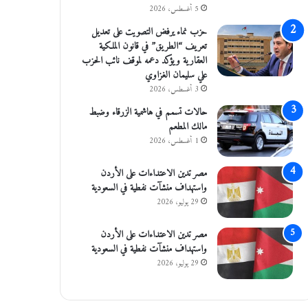
5 أغسطس، 2026
حزب نماء يرفض التصويت على تعديل
تعريف “الطريق” في قانون الملكية
العقارية ويؤكد دعمه لموقف نائب الحزب
علي سليمان الغزاوي
3 أغسطس، 2026
حالات تسمم في هاشمية الزرقاء وضبط
مالك المطعم
1 أغسطس، 2026
مصر تدين الاعتداءات على الأردن
واستهداف منشآت نفطية في السعودية
29 يوليو، 2026
مصر تدين الاعتداءات على الأردن
واستهداف منشآت نفطية في السعودية
29 يوليو، 2026