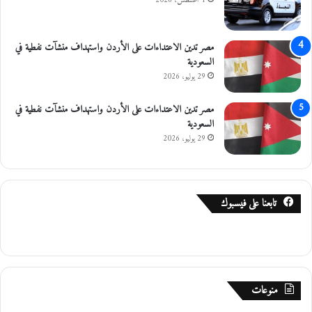
1 أغسطس، 2026
مصر تدين الاعتداءات على الأردن واستهداف منشآت نفطية في
السعودية
29 يوليو، 2026
مصر تدين الاعتداءات على الأردن واستهداف منشآت نفطية في
السعودية
29 يوليو، 2026
تابعنا على فيسبوك
منوعات