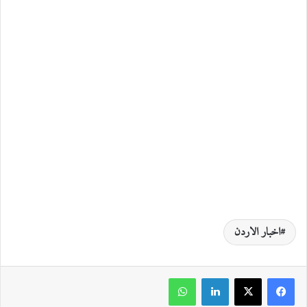
اخبار الاردن
لينكدإن
واتساب