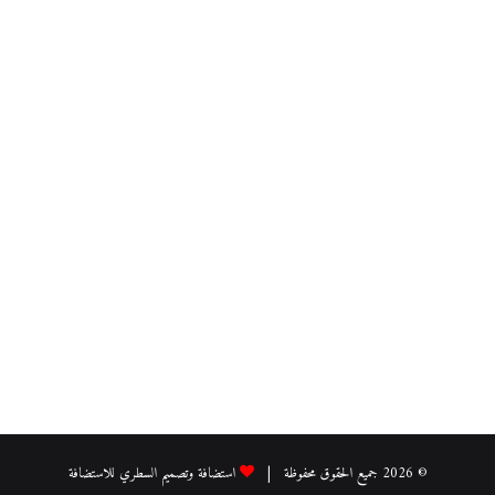
© 2026 جميع الحقوق محفوظة |
استضافة وتصميم السطري للاستضافة