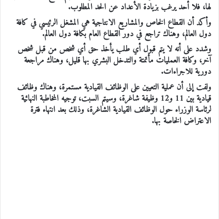
لها، فلا أحد يرغب بزيادة الأعداد عن الحد المطلوب.
وأكد أن القطاع الخاص والمشاريع الانتاجية هي المشغل الرئيسي في كافة
دول العالم، وهناك تراجع في دور القطاع العام بكافة دول العالم.
وشدد على أنه لا يتم قبول أي طلب يأخذ حق أي شخص من قبل شخص
آخر، وكافة العمليات مأتمتة والتدخل البشري بها قليل، وهناك مراجعة
دورية للاجراءات.
ولفت إلى أن عملية التعيين على الوظائف القيادية مستمرة، وهناك وظائف
قيادية بين 11 و12 وظيفة شاغرة، وسيتم السبت، توجيه المخاطبة النهائية
لرئاسة الوزراء حول الوظائف القيادية الشاغرة، وذلك بعد انتهاء فترة
الاعتراض الخاصة بها.