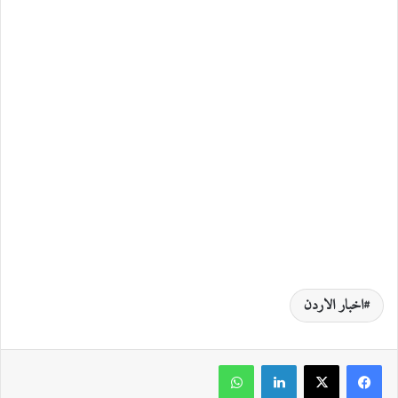
اخبار الاردن
لينكدإن
واتساب