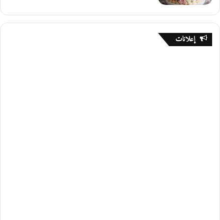
إعلانات