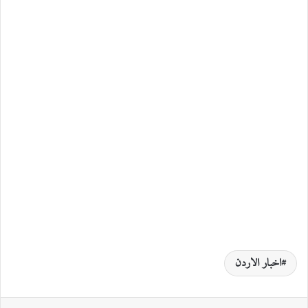
اخبار الاردن