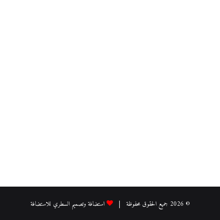
© 2026 جميع الحقوق محفوظة |
استضافة وتصميم السطري للاستضافة