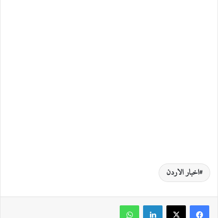
اخبار الاردن
لينكدإن
واتساب