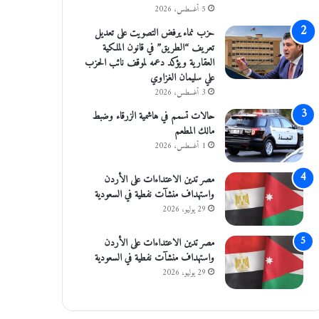
5 أغسطس، 2026
حزب نماء يرفض التصويت على تعديل
تعريف “الطريق” في قانون الملكية
العقارية ويؤكد دعمه لموقف نائب الحزب
علي سليمان الغزاوي
3 أغسطس، 2026
حالات تسمم في هاشمية الزرقاء وضبط
مالك المطعم
1 أغسطس، 2026
مصر تدين الاعتداءات على الأردن
واستهداف منشآت نفطية في السعودية
29 يوليو، 2026
مصر تدين الاعتداءات على الأردن
واستهداف منشآت نفطية في السعودية
29 يوليو، 2026