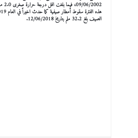
الصيف بلغ 32.2 ملم بتاريخ 12/06/2018.