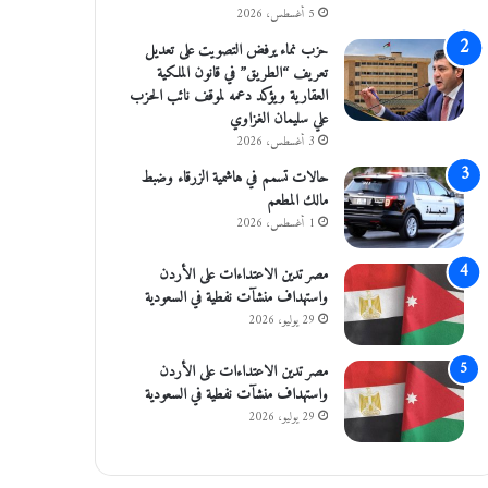
5 أغسطس، 2026
حزب نماء يرفض التصويت على تعديل
تعريف “الطريق” في قانون الملكية
العقارية ويؤكد دعمه لموقف نائب الحزب
علي سليمان الغزاوي
3 أغسطس، 2026
حالات تسمم في هاشمية الزرقاء وضبط
مالك المطعم
1 أغسطس، 2026
مصر تدين الاعتداءات على الأردن
واستهداف منشآت نفطية في السعودية
29 يوليو، 2026
مصر تدين الاعتداءات على الأردن
واستهداف منشآت نفطية في السعودية
29 يوليو، 2026