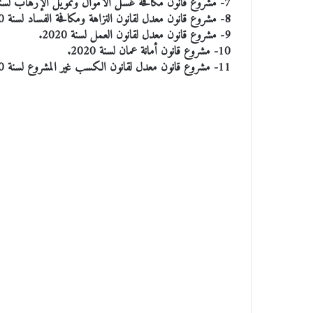
7- مشروع قانون مكافحة غسل الأموال وتمويل الإرهاب لسنة 2020.
8- مشروع قانون معدل لقانون النزاهة ومكافحة الفساد لسنة 2020.
9- مشروع قانون معدل لقانون العمل لسنة 2020.
10- مشروع قانون أمانة عمان لسنة 2020.
11- مشروع قانون معدل لقانون الكسب غير المشروع لسنة 2020.