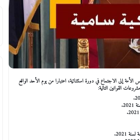
الأمة إلى الاجتماع في دورة استثنائية، اعتبارا من يوم الأحد الواقع