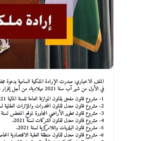
الملف الاخباري: صدرت الإرادة الملكية السامية بدعوة مجلس 
في الأول من شهر آب سنة 2021 ميلادية، من أجل إقرار مشروعات القوانين التالية:
1- مشروع قانون ملحق بقانون الموازنة العامة للسنة المالية 2021.
2- مشروع قانون معدل لقانون المخدرات والمؤثرات العقلية لسنة 2021.
3- مشروع قانون تطوير الأراضي المجاورة لموقع المغطس لسنة 2021.
4- مشروع قانون معدل لقانون الشركات لسنة 2021.
5- مشروع قانون البلديات واللامركزية لسنة 2021.
6- مشروع قانون معدل لقانون منطقة العقبة الاقتصادية الخاصة لسنة 2021.