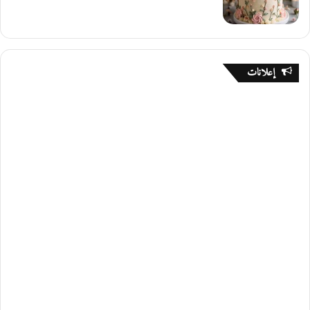
إعلانات