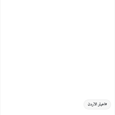
اخبار الاردن