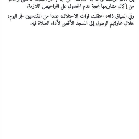
من إكمال مشاريعها بحجة عدم الحصول على التراخيص اللازمة.
وفي السياق ذاته، اعتقلت قوات الاحتلال، عددا من المقدسيين فجر اليوم،
خلال محاولتهم الوصول إلى المسجد الأقصى لأداء الصلاة فيه.