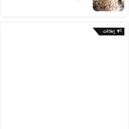
إعلانات