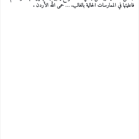
فاعليتها في الممارسات الحالية بالغالب. … حمى الله الأردن .