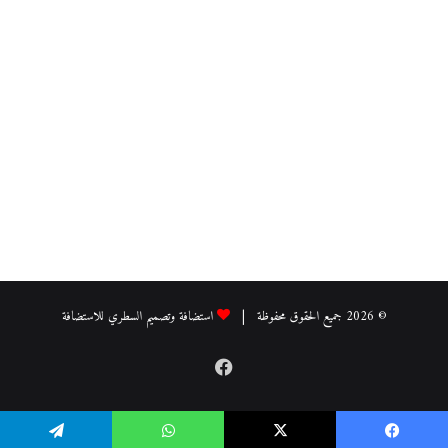
© 2026 جميع الحقوق محفوظة |
استضافة وتصميم السطري للاستضافة
فيسبوك