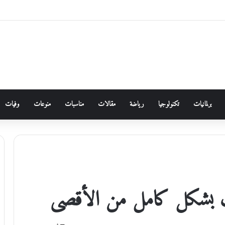
برلمانيات
تكنولوجيا
رياضة
مقالات
مناسبات
منوعات
وفيات
 بشكل كامل من الأقصى