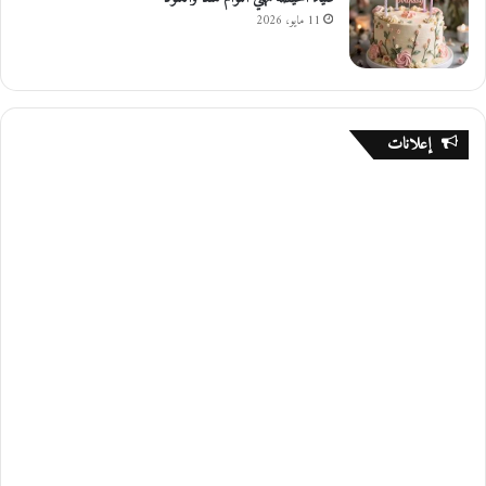
11 مايو، 2026
إعلانات