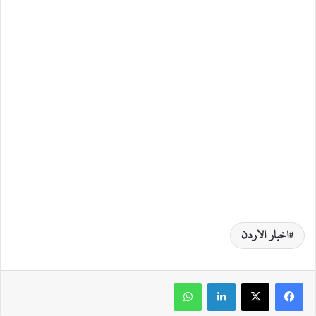
اخبار الاردن
لينكدإن
واتساب