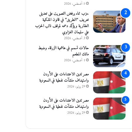
5 أغسطس، 2026
حزب نماء يرفض التصويت على تعديل
تعريف “الطريق” في قانون الملكية
العقارية ويؤكد دعمه لموقف نائب الحزب
علي سليمان الغزاوي
3 أغسطس، 2026
حالات تسمم في هاشمية الزرقاء وضبط
مالك المطعم
1 أغسطس، 2026
مصر تدين الاعتداءات على الأردن
واستهداف منشآت نفطية في السعودية
29 يوليو، 2026
مصر تدين الاعتداءات على الأردن
واستهداف منشآت نفطية في السعودية
29 يوليو، 2026