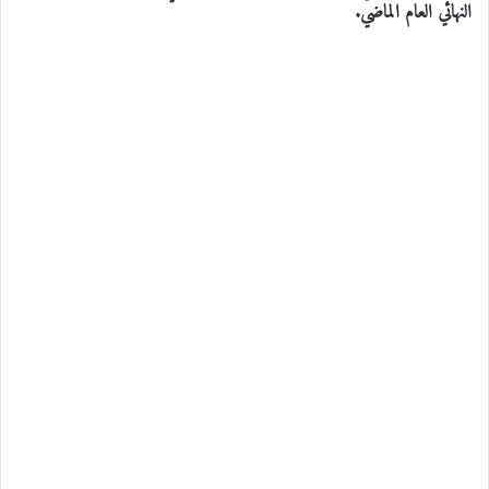
النهائي العام الماضي.