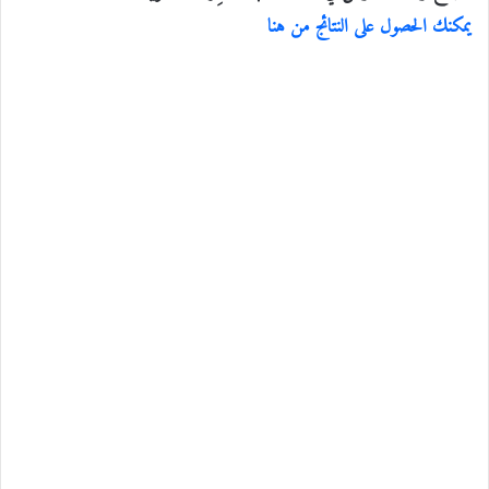
يمكنك الحصول على النتائج من هنا