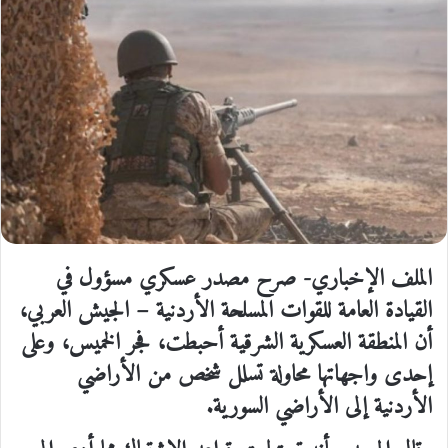
الملف الإخباري- صرح مصدر عسكري مسؤول في
القيادة العامة للقوات المسلحة الأردنية – الجيش العربي،
أن المنطقة العسكرية الشرقية أحبطت، فجر الخميس، وعلى
إحدى واجهاتها محاولة تسلل شخص من الأراضي
الأردنية إلى الأراضي السورية.