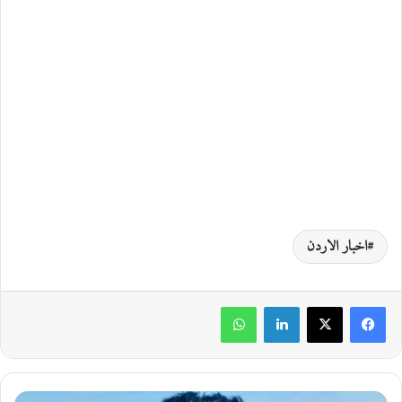
اخبار الاردن
لينكدإن
واتساب
ا