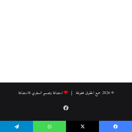
© 2026 جميع الحقوق محفوظة |
استضافة وتصميم السطري للاستضافة
فيسبوك