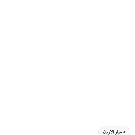
اخبار الاردن