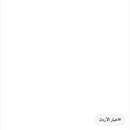
اخبار الاردن