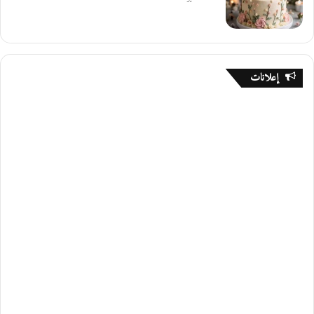
إعلانات