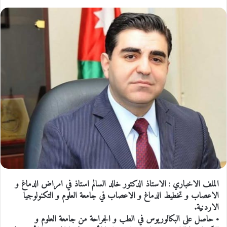
الملف الاخباري : الاستاذ الدكتور خالد السالم استاذ في امراض الدماغ و
الاعصاب و تخطيط الدماغ و الاعصاب في جامعة العلوم و التكنولوجيا
الاردنية.
• حاصل على البكالوريوس في الطب و الجراحة من جامعة العلوم و