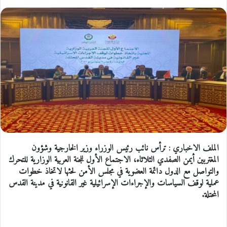
الملف الاخباري : ترأس نائب رئيس الوزراء وزير الخارجية وشؤون
المغتربين أيمن الصفدي الثلاثاء، الاجتماع الأول للجنة العربية الوزارية للتحرك
والتواصل مع الدول دائمة العضوية في مجلس الأمن لحثها لاتخاذ خطوات
عملية لوقف السياسات والإجراءات الإسرائيلية غير القانونية في مدينة القدس
المحتلة.