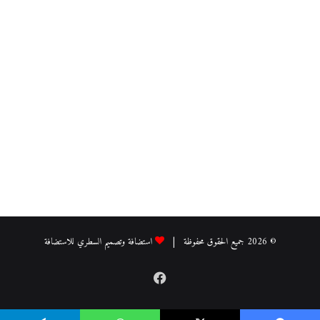
© 2026 جميع الحقوق محفوظة |
استضافة وتصميم السطري للاستضافة
فيسبوك