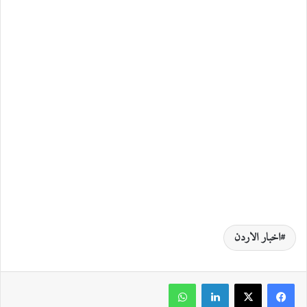
اخبار الاردن
لينكدإن
واتساب