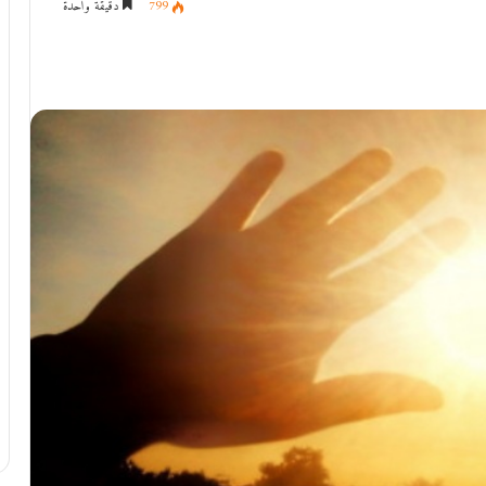
799
دقيقة واحدة