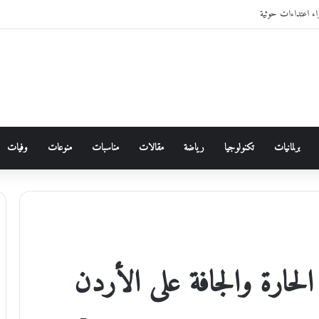
برلمانيات
تكنولوجيا
رياضة
مقالات
مناسبات
منوعات
وفيات
ية الحارة والجافة على الأردن