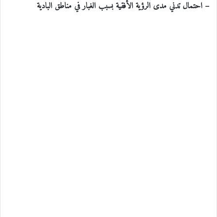
– احتمال تدني مدى الرؤية الأفقية بسبب الغبار في مناطق البادية