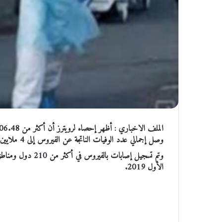
وصل إجمالي عدد الوفيات الناتجة عن الفيروس إلى 4 ملايين و523498.
وتم تسجيل إصابات 
الأول 2019.